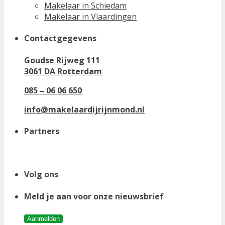
Makelaar in Schiedam
Makelaar in Vlaardingen
Contactgegevens
Goudse Rijweg 111
3061 DA Rotterdam
085 – 06 06 650
info@makelaardijrijnmond.nl
Partners
Volg ons
Meld je aan voor onze nieuwsbrief
Aanmelden