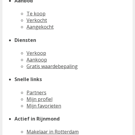
Aanbod
Te koop
Verkocht
Aangekocht
Diensten
Verkoop
Aankoop
Gratis waardebepaling
Snelle links
Partners
Mijn profiel
Mijn favorieten
Actief in Rijnmond
Makelaar in Rotterdam