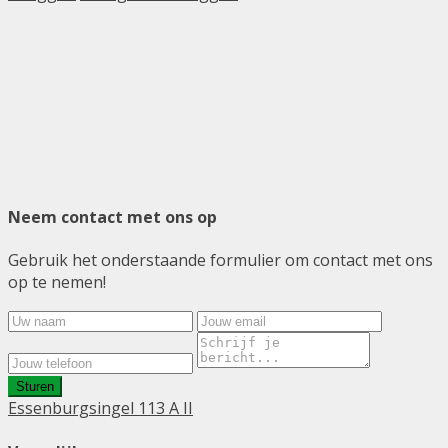
Neem contact met ons op
Gebruik het onderstaande formulier om contact met ons
op te nemen!
Sturen
Essenburgsingel 113 A II