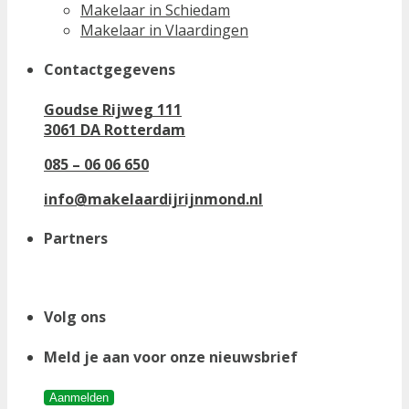
Makelaar in Schiedam
Makelaar in Vlaardingen
Contactgegevens
Goudse Rijweg 111
3061 DA Rotterdam
085 – 06 06 650
info@makelaardijrijnmond.nl
Partners
Volg ons
Meld je aan voor onze nieuwsbrief
Aanmelden