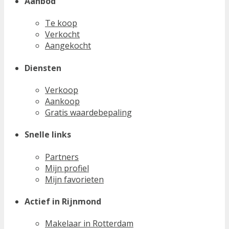
Aanbod
Te koop
Verkocht
Aangekocht
Diensten
Verkoop
Aankoop
Gratis waardebepaling
Snelle links
Partners
Mijn profiel
Mijn favorieten
Actief in Rijnmond
Makelaar in Rotterdam