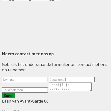
Neem contact met ons op
Gebruik het onderstaande formulier om contact met ons
op te nemen!
Sturen
Laan van Avant-Garde 86