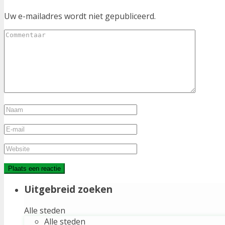
Uw e-mailadres wordt niet gepubliceerd.
Uitgebreid zoeken
Alle steden
Alle steden