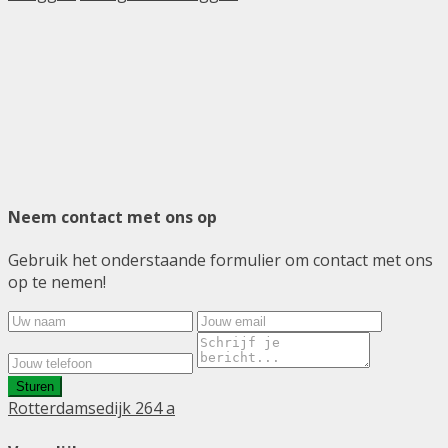
Neem contact met ons op
Gebruik het onderstaande formulier om contact met ons
op te nemen!
Sturen
Rotterdamsedijk 264 a