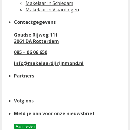
Makelaar in Schiedam
Makelaar in Vlaardingen
Contactgegevens
Goudse Rijweg 111
3061 DA Rotterdam
085 – 06 06 650
info@makelaardijrijnmond.nl
Partners
Volg ons
Meld je aan voor onze nieuwsbrief
Aanmelden