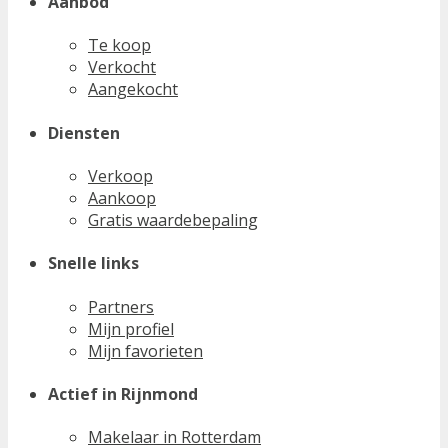
Aanbod
Te koop
Verkocht
Aangekocht
Diensten
Verkoop
Aankoop
Gratis waardebepaling
Snelle links
Partners
Mijn profiel
Mijn favorieten
Actief in Rijnmond
Makelaar in Rotterdam