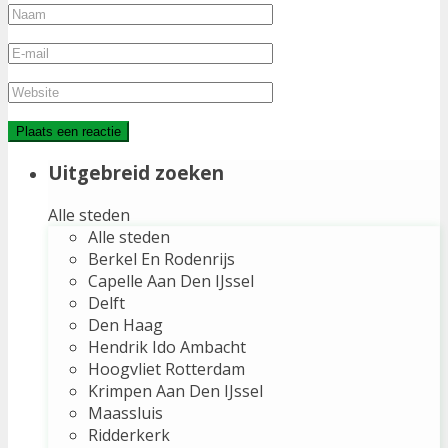
Uitgebreid zoeken
Alle steden
Alle steden
Berkel En Rodenrijs
Capelle Aan Den IJssel
Delft
Den Haag
Hendrik Ido Ambacht
Hoogvliet Rotterdam
Krimpen Aan Den IJssel
Maassluis
Ridderkerk