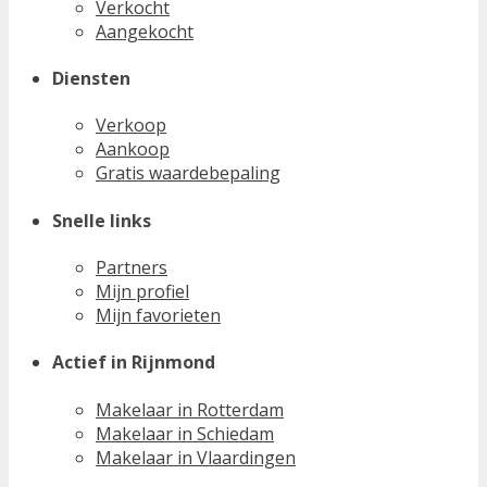
Verkocht
Aangekocht
Diensten
Verkoop
Aankoop
Gratis waardebepaling
Snelle links
Partners
Mijn profiel
Mijn favorieten
Actief in Rijnmond
Makelaar in Rotterdam
Makelaar in Schiedam
Makelaar in Vlaardingen