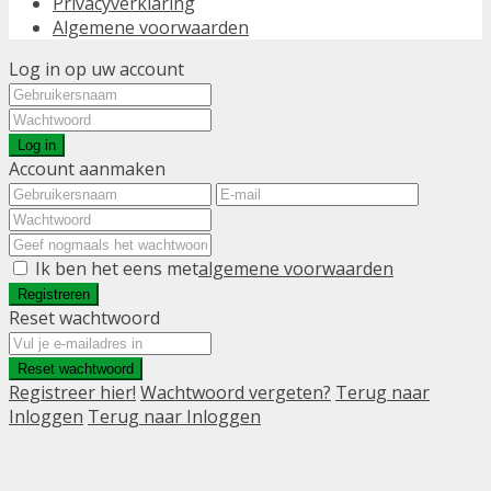
Privacyverklaring
Algemene voorwaarden
Log in op uw account
Log in
Account aanmaken
Ik ben het eens met
algemene voorwaarden
Registreren
Reset wachtwoord
Reset wachtwoord
Registreer hier!
Wachtwoord vergeten?
Terug naar
Inloggen
Terug naar Inloggen