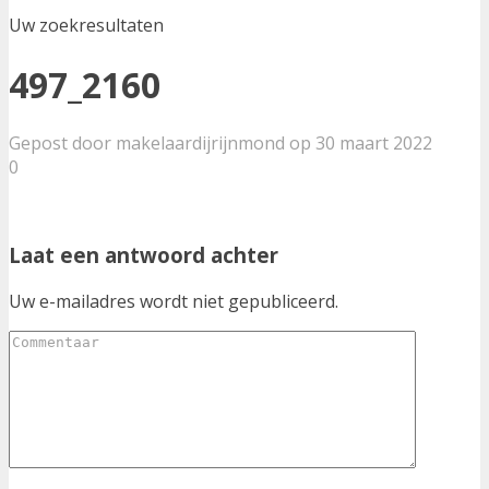
Uw zoekresultaten
497_2160
Gepost door makelaardijrijnmond op 30 maart 2022
0
Laat een antwoord achter
Uw e-mailadres wordt niet gepubliceerd.