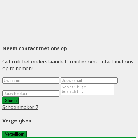
Neem contact met ons op
Gebruik het onderstaande formulier om contact met ons
op te nemen!
Sturen
Schoenmaker 7
Vergelijken
Vergelijken