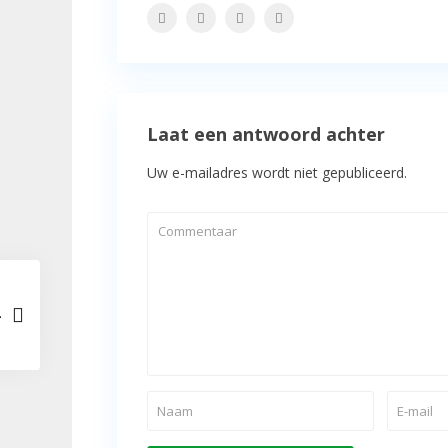
Laat een antwoord achter
Uw e-mailadres wordt niet gepubliceerd.