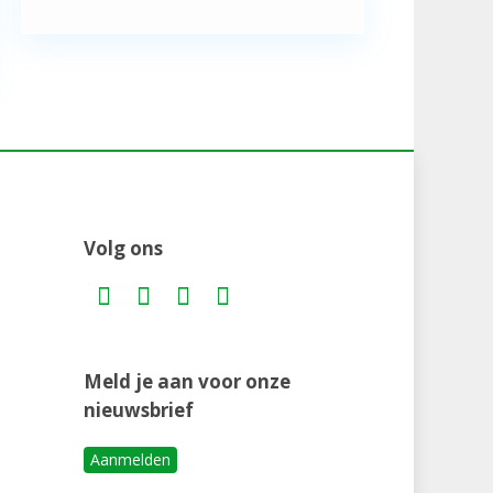
Volg ons
Meld je aan voor onze
nieuwsbrief
Aanmelden