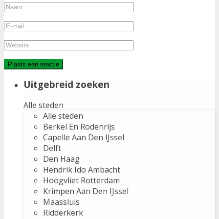
Uitgebreid zoeken
Alle steden
Alle steden
Berkel En Rodenrijs
Capelle Aan Den IJssel
Delft
Den Haag
Hendrik Ido Ambacht
Hoogvliet Rotterdam
Krimpen Aan Den IJssel
Maassluis
Ridderkerk