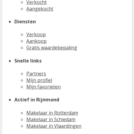
Verkocht
Aangekocht
Diensten
Verkoop
Aankoop
Gratis waardebepaling
Snelle links
Partners
Mijn profiel
Mijn favorieten
Actief in Rijnmond
Makelaar in Rotterdam
Makelaar in Schiedam
Makelaar in Vlaardingen