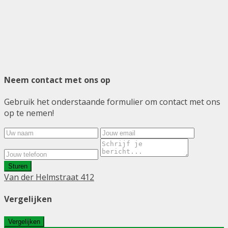
Neem contact met ons op
Gebruik het onderstaande formulier om contact met ons
op te nemen!
Sturen
Van der Helmstraat 412
Vergelijken
Vergelijken