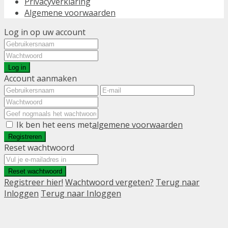
Privacyverklaring
Algemene voorwaarden
Log in op uw account
Log in
Account aanmaken
Ik ben het eens met
algemene voorwaarden
Registreren
Reset wachtwoord
Reset wachtwoord
Registreer hier!
Wachtwoord vergeten?
Terug naar
Inloggen
Terug naar Inloggen