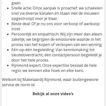
gaan.
Snelle actie: Onze aanpak is proactief; we schakelen
snel via diverse kanalen en staan met de mouwen
opgestroopt voor je klaar.
Beste deal: Of je nu ons voor verkoop of aankoop
inzet.
Persoonlijk en empathisch: Wij zijn meer dan alleen
zakelijk; we begrijpen de emotionele waarde in het
proces van het kopen of verkopen van een woning.
Eén-op-één begeleiding: Van kennismaking tot
sleuteloverdracht, één contactpersoon begeleidt je
door het hele proces.
Rijnmond expert: Onze expertise beslaat de hele
regio; we kennen elke hoek en elke kans.
Welkom bij Makelaardij Rijnmond, waar buitengewone
service de norm is!
Bekijk al onze video’s