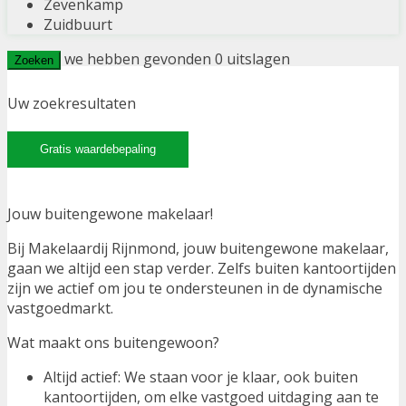
Zevenkamp
Zuidbuurt
we hebben gevonden
0
uitslagen
Zoeken
Uw zoekresultaten
Gratis waardebepaling
Jouw buitengewone makelaar!
Bij Makelaardij Rijnmond, jouw buitengewone makelaar,
gaan we altijd een stap verder. Zelfs buiten kantoortijden
zijn we actief om jou te ondersteunen in de dynamische
vastgoedmarkt.
Wat maakt ons buitengewoon?
Altijd actief: We staan voor je klaar, ook buiten
kantoortijden, om elke vastgoed uitdaging aan te