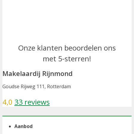
Onze klanten beoordelen ons
met 5-sterren!
Makelaardij Rijnmond
Goudse Rijweg 111, Rotterdam
4,0
33 reviews
Aanbod