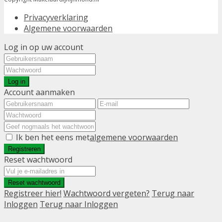
Privacyverklaring
Algemene voorwaarden
Log in op uw account
Log in
Account aanmaken
Ik ben het eens met
algemene voorwaarden
Registreren
Reset wachtwoord
Reset wachtwoord
Registreer hier!
Wachtwoord vergeten?
Terug naar
Inloggen
Terug naar Inloggen