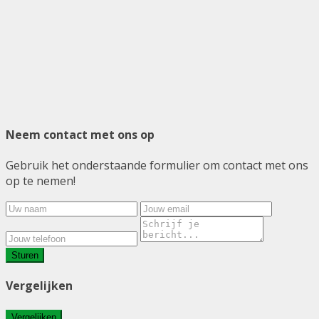
Neem contact met ons op
Gebruik het onderstaande formulier om contact met ons
op te nemen!
Sturen
Vergelijken
Vergelijken