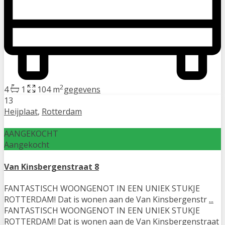
2
4
1
104 m
gegevens
13
Heijplaat
,
Rotterdam
AANGEKOCHT
Aangekocht
Van Kinsbergenstraat 8
FANTASTISCH WOONGENOT IN EEN UNIEK STUKJE
ROTTERDAM! Dat is wonen aan de Van Kinsbergenstr
...
FANTASTISCH WOONGENOT IN EEN UNIEK STUKJE
ROTTERDAM! Dat is wonen aan de Van Kinsbergenstraat