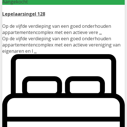
Aangekocht
Lepelaarsingel 128
Op de vijfde verdieping van een goed onderhouden
appartementencomplex met een actieve vere
...
Op de vijfde verdieping van een goed onderhouden
appartementencomplex met een actieve vereniging van
eigenaren en l
...