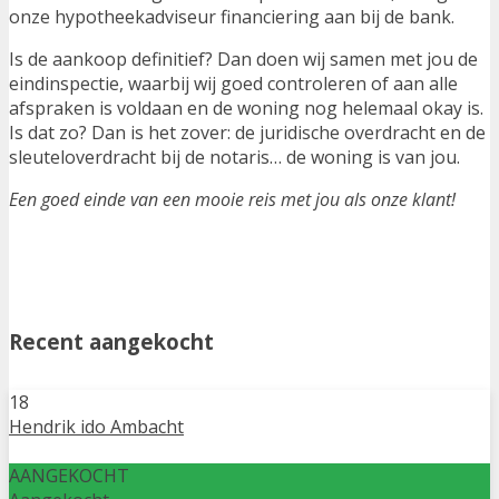
onze hypotheekadviseur financiering aan bij de bank.
Is de aankoop definitief? Dan doen wij samen met jou de
eindinspectie, waarbij wij goed controleren of aan alle
afspraken is voldaan en de woning nog helemaal okay is.
Is dat zo? Dan is het zover: de juridische overdracht en de
sleuteloverdracht bij de notaris… de woning is van jou.
Een goed einde van een mooie reis met jou als onze klant!
Recent aangekocht
18
Hendrik ido Ambacht
AANGEKOCHT