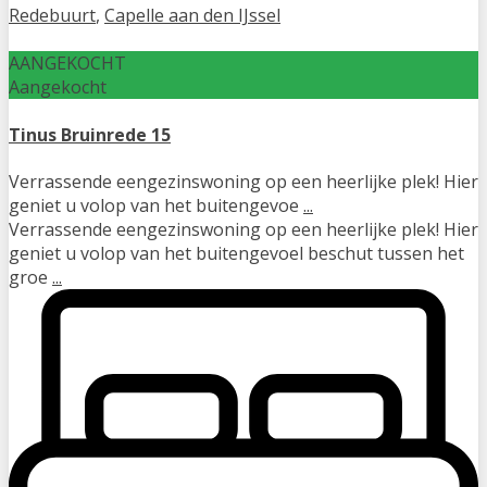
Redebuurt
,
Capelle aan den IJssel
AANGEKOCHT
Aangekocht
Tinus Bruinrede 15
Verrassende eengezinswoning op een heerlijke plek! Hier
geniet u volop van het buitengevoe
...
Verrassende eengezinswoning op een heerlijke plek! Hier
geniet u volop van het buitengevoel beschut tussen het
groe
...