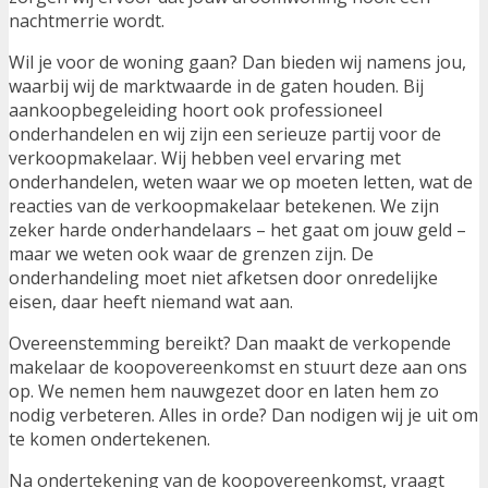
nachtmerrie wordt.
Wil je voor de woning gaan? Dan bieden wij namens jou,
waarbij wij de marktwaarde in de gaten houden. Bij
aankoopbegeleiding hoort ook professioneel
onderhandelen en wij zijn een serieuze partij voor de
verkoopmakelaar. Wij hebben veel ervaring met
onderhandelen, weten waar we op moeten letten, wat de
reacties van de verkoopmakelaar betekenen. We zijn
zeker harde onderhandelaars – het gaat om jouw geld –
maar we weten ook waar de grenzen zijn. De
onderhandeling moet niet afketsen door onredelijke
eisen, daar heeft niemand wat aan.
Overeenstemming bereikt? Dan maakt de verkopende
makelaar de koopovereenkomst en stuurt deze aan ons
op. We nemen hem nauwgezet door en laten hem zo
nodig verbeteren. Alles in orde? Dan nodigen wij je uit om
te komen ondertekenen.
Na ondertekening van de koopovereenkomst, vraagt