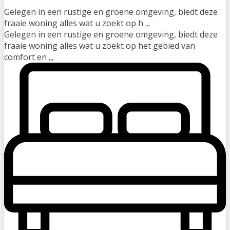
Gelegen in een rustige en groene omgeving, biedt deze
fraaie woning alles wat u zoekt op h
...
Gelegen in een rustige en groene omgeving, biedt deze
fraaie woning alles wat u zoekt op het gebied van
comfort en
...