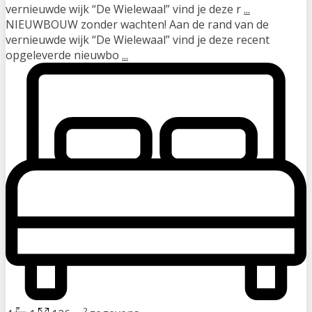
vernieuwde wijk “De Wielewaal” vind je deze r
...
NIEUWBOUW zonder wachten! Aan de rand van de
vernieuwde wijk “De Wielewaal” vind je deze recent
opgeleverde nieuwbo
...
2