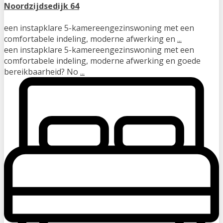
Noordzijdsedijk 64
een instapklare 5-kamereengezinswoning met een
comfortabele indeling, moderne afwerking en
...
een instapklare 5-kamereengezinswoning met een
comfortabele indeling, moderne afwerking en goede
bereikbaarheid? No
...