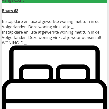
Aangekocht
Baars 68
Instapklare en luxe afgewerkte woning met tuin in de
Volgerlanden. Deze woning vinkt al je
...
Instapklare en luxe afgewerkte woning met tuin in de
Volgerlanden. Deze woning vinkt al je woonwensen af!
WONING: D
...