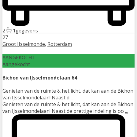
2
1
gegevens
27
Groot IJsselmonde
,
Rotterdam
AANGEKOCHT
Aangekocht
Bichon van IJsselmondelaan 64
Genieten van de ruimte & het licht, dat kan aan de Bichon
van IJsselmondelaan! Naast d
...
Genieten van de ruimte & het licht, dat kan aan de Bichon
van IJsselmondelaan! Naast de prettige indeling is oo
...