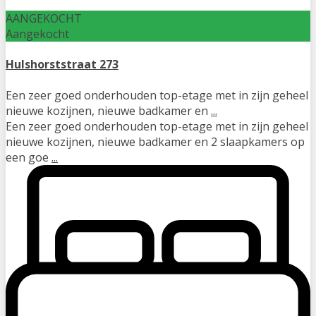
AANGEKOCHT
Aangekocht
Hulshorststraat 273
Een zeer goed onderhouden top-etage met in zijn geheel
nieuwe kozijnen, nieuwe badkamer en
...
Een zeer goed onderhouden top-etage met in zijn geheel
nieuwe kozijnen, nieuwe badkamer en 2 slaapkamers op
een goe
...