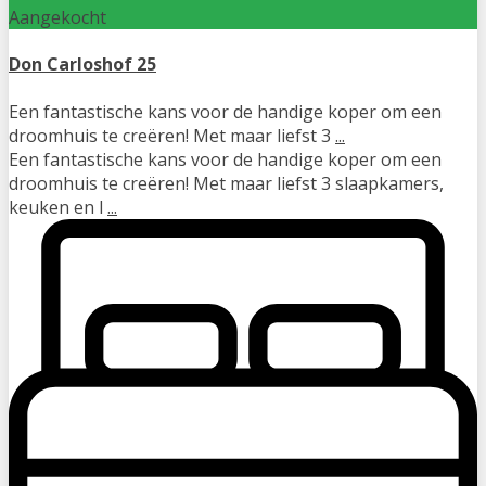
Aangekocht
Don Carloshof 25
Een fantastische kans voor de handige koper om een
droomhuis te creëren! Met maar liefst 3
...
Een fantastische kans voor de handige koper om een
droomhuis te creëren! Met maar liefst 3 slaapkamers,
keuken en l
...