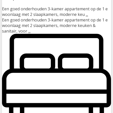
Een goed onderhouden 3-kamer appartement op de 1 e
woonlaag met 2 slaapkamers, moderne keu
...
Een goed onderhouden 3-kamer appartement op de 1 e
woonlaag met 2 slaapkamers, moderne keuken &
sanitair, voor
...