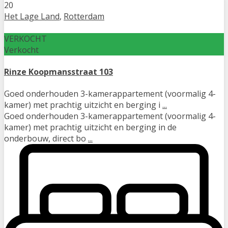
20
Het Lage Land
,
Rotterdam
VERKOCHT
Verkocht
Rinze Koopmansstraat 103
Goed onderhouden 3-kamerappartement (voormalig 4-
kamer) met prachtig uitzicht en berging i
...
Goed onderhouden 3-kamerappartement (voormalig 4-
kamer) met prachtig uitzicht en berging in de
onderbouw, direct bo
...