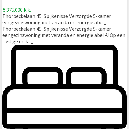
€ 375.000
k.k.
Thorbeckelaan 45, Spijkenisse Verzorgde 5-kamer
eengezinswoning met veranda en energielabe
...
Thorbeckelaan 45, Spijkenisse Verzorgde 5-kamer
eengezinswoning met veranda en energielabel A! Op een
rustige en ki
...