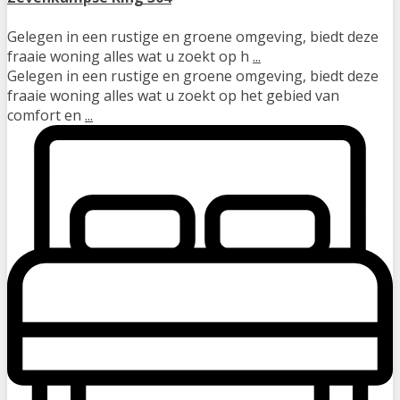
Gelegen in een rustige en groene omgeving, biedt deze
fraaie woning alles wat u zoekt op h
...
Gelegen in een rustige en groene omgeving, biedt deze
fraaie woning alles wat u zoekt op het gebied van
comfort en
...