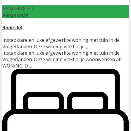
AANGEKOCHT
Aangekocht
Baars 68
Instapklare en luxe afgewerkte woning met tuin in de
Volgerlanden. Deze woning vinkt al je
...
Instapklare en luxe afgewerkte woning met tuin in de
Volgerlanden. Deze woning vinkt al je woonwensen af!
WONING: D
...