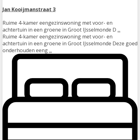
Jan Kooijmanstraat 3
Ruime 4-kamer eengezinswoning met voor- en
achtertuin in een groene in Groot IJsselmonde D
...
Ruime 4-kamer eengezinswoning met voor- en
achtertuin in een groene in Groot IJsselmonde Deze goed
onderhouden eeng
...