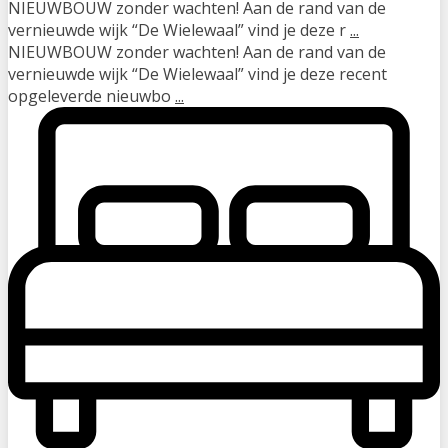
NIEUWBOUW zonder wachten! Aan de rand van de
vernieuwde wijk “De Wielewaal” vind je deze r
...
NIEUWBOUW zonder wachten! Aan de rand van de
vernieuwde wijk “De Wielewaal” vind je deze recent
opgeleverde nieuwbo
...