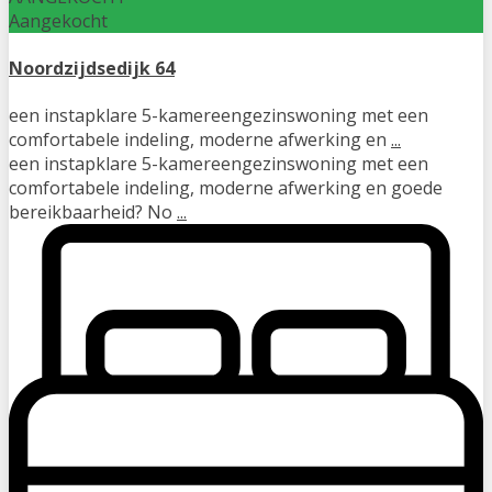
Aangekocht
Noordzijdsedijk 64
een instapklare 5-kamereengezinswoning met een
comfortabele indeling, moderne afwerking en
...
een instapklare 5-kamereengezinswoning met een
comfortabele indeling, moderne afwerking en goede
bereikbaarheid? No
...