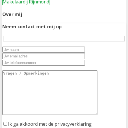
Makelaardij Rijnmond
Over mij
Neem contact met mij op
Ik ga akkoord met de
privacyverklaring