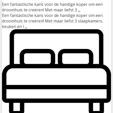
Een fantastische kans voor de handige koper om een
droomhuis te creëren! Met maar liefst 3
...
Een fantastische kans voor de handige koper om een
droomhuis te creëren! Met maar liefst 3 slaapkamers,
keuken en l
...