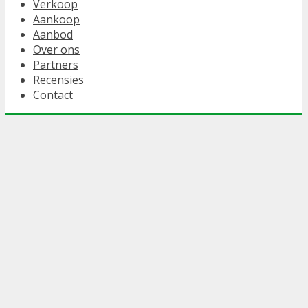
Verkoop
Aankoop
Aanbod
Over ons
Partners
Recensies
Contact