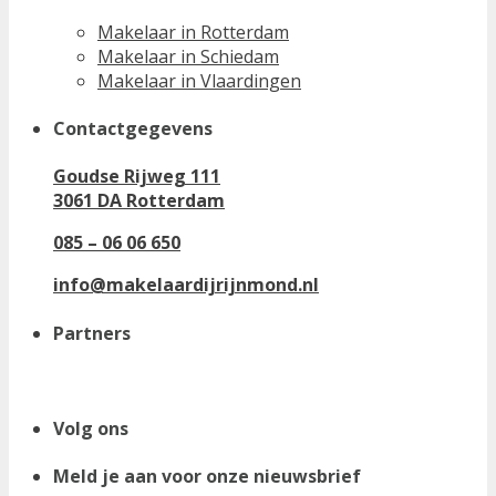
Makelaar in Rotterdam
Makelaar in Schiedam
Makelaar in Vlaardingen
Contactgegevens
Goudse Rijweg 111
3061 DA Rotterdam
085 – 06 06 650
info@makelaardijrijnmond.nl
Partners
Volg ons
Meld je aan voor onze nieuwsbrief