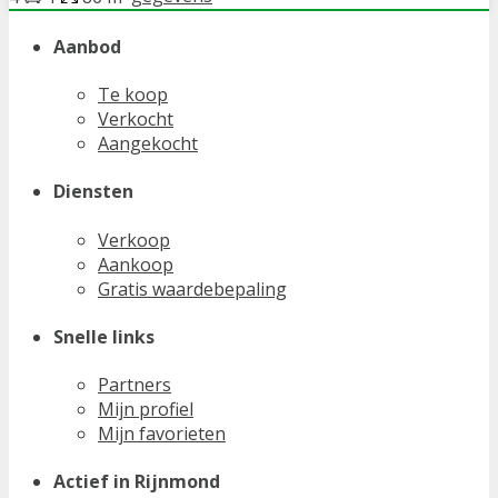
Aanbod
Te koop
Verkocht
Aangekocht
Diensten
Verkoop
Aankoop
Gratis waardebepaling
Snelle links
Partners
Mijn profiel
Mijn favorieten
Actief in Rijnmond