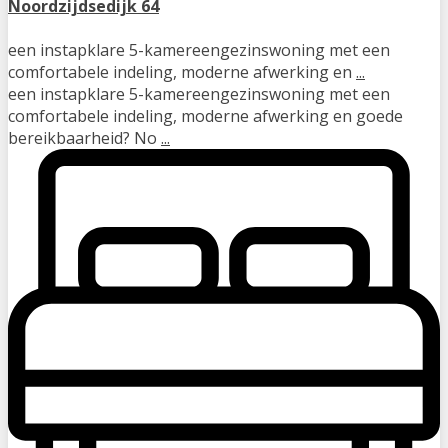
Noordzijdsedijk 64
een instapklare 5-kamereengezinswoning met een
comfortabele indeling, moderne afwerking en
...
een instapklare 5-kamereengezinswoning met een
comfortabele indeling, moderne afwerking en goede
bereikbaarheid? No
...