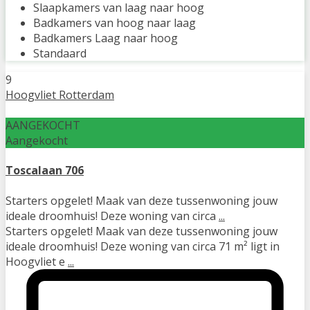
Slaapkamers van laag naar hoog
Badkamers van hoog naar laag
Badkamers Laag naar hoog
Standaard
9
Hoogvliet Rotterdam
AANGEKOCHT
Aangekocht
Toscalaan 706
Starters opgelet! Maak van deze tussenwoning jouw
ideale droomhuis! Deze woning van circa
...
Starters opgelet! Maak van deze tussenwoning jouw
ideale droomhuis! Deze woning van circa 71 m² ligt in
Hoogvliet e
...