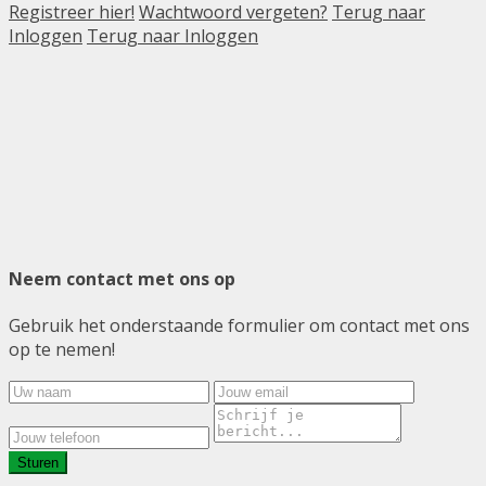
Registreer hier!
Wachtwoord vergeten?
Terug naar
Inloggen
Terug naar Inloggen
Neem contact met ons op
Gebruik het onderstaande formulier om contact met ons
op te nemen!
Sturen