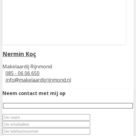
Nermin Koç
Makelaardij Rijnmond
085 - 06 06 650
info@makelaardijrijnmond.nl
Neem contact met mij op