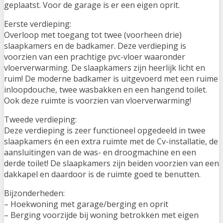
geplaatst. Voor de garage is er een eigen oprit.
Eerste verdieping:
Overloop met toegang tot twee (voorheen drie)
slaapkamers en de badkamer. Deze verdieping is
voorzien van een prachtige pvc-vloer waaronder
vloerverwarming. De slaapkamers zijn heerlijk licht en
ruim! De moderne badkamer is uitgevoerd met een ruime
inloopdouche, twee wasbakken en een hangend toilet.
Ook deze ruimte is voorzien van vloerverwarming!
Tweede verdieping:
Deze verdieping is zeer functioneel opgedeeld in twee
slaapkamers én een extra ruimte met de Cv-installatie, de
aansluitingen van de was- en droogmachine en een
derde toilet! De slaapkamers zijn beiden voorzien van een
dakkapel en daardoor is de ruimte goed te benutten.
Bijzonderheden:
– Hoekwoning met garage/berging en oprit
– Berging voorzijde bij woning betrokken met eigen