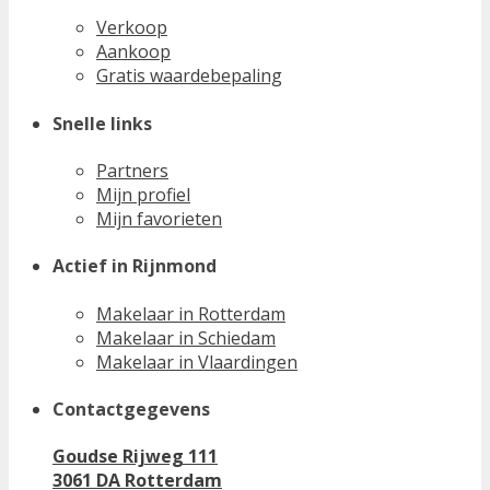
Verkoop
Aankoop
Gratis waardebepaling
Snelle links
Partners
Mijn profiel
Mijn favorieten
Actief in Rijnmond
Makelaar in Rotterdam
Makelaar in Schiedam
Makelaar in Vlaardingen
Contactgegevens
Goudse Rijweg 111
3061 DA Rotterdam