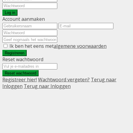
Log in
Account aanmaken
Ik ben het eens met
algemene voorwaarden
Registreren
Reset wachtwoord
Reset wachtwoord
Registreer hier!
Wachtwoord vergeten?
Terug naar
Inloggen
Terug naar Inloggen