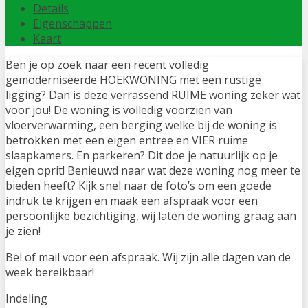
Details
Eigenschappen
Kaart
Ben je op zoek naar een recent volledig
gemoderniseerde HOEKWONING met een rustige
ligging? Dan is deze verrassend RUIME woning zeker wat
voor jou! De woning is volledig voorzien van
vloerverwarming, een berging welke bij de woning is
betrokken met een eigen entree en VIER ruime
slaapkamers. En parkeren? Dit doe je natuurlijk op je
eigen oprit! Benieuwd naar wat deze woning nog meer te
bieden heeft? Kijk snel naar de foto’s om een goede
indruk te krijgen en maak een afspraak voor een
persoonlijke bezichtiging, wij laten de woning graag aan
je zien!
Bel of mail voor een afspraak. Wij zijn alle dagen van de
week bereikbaar!
Indeling