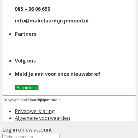
085 – 06 06 650
info@makelaardijrijnmond.nl
Partners
Volg ons
Meld je aan voor onze nieuwsbrief
Aanmelden
Copyright MakelaardijRijnmond.nl
Privacyverklaring
Algemene voorwaarden
Log in op uw account