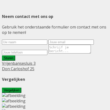
Neem contact met ons op
Gebruik het onderstaande formulier om contact met ons
op te nemen!
Sturen
Vrijenbansesluis 3
Don Carloshof 25
Vergelijken
Vergelijken