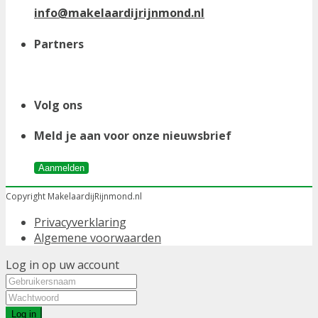
info@makelaardijrijnmond.nl
Partners
Volg ons
Meld je aan voor onze nieuwsbrief
Aanmelden
Copyright MakelaardijRijnmond.nl
Privacyverklaring
Algemene voorwaarden
Log in op uw account
Log in