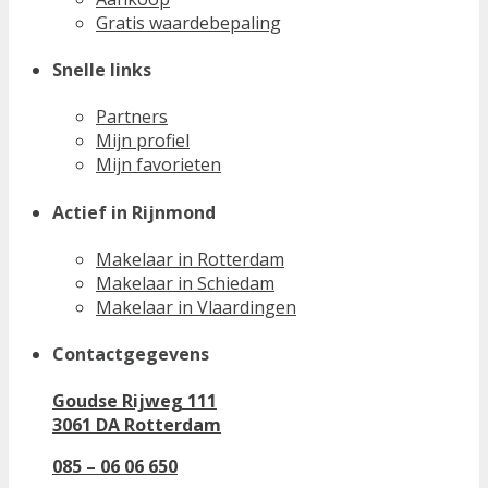
Gratis waardebepaling
Snelle links
Partners
Mijn profiel
Mijn favorieten
Actief in Rijnmond
Makelaar in Rotterdam
Makelaar in Schiedam
Makelaar in Vlaardingen
Contactgegevens
Goudse Rijweg 111
3061 DA Rotterdam
085 – 06 06 650