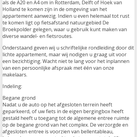
als de A20 en A4 om in Rotterdam, Delft of Hoek van
Holland te komen zijn in de omgeving van het
appartement aanwezig. Indien u even helemaal tot rust
te komen ligt op fietsafstand natuurgebied De
Broekpolder gelegen, waar u gebruik kunt maken van
diverse wandel- en fietsroutes.
Onderstaand geven wij u schriftelijke rondleiding door dit
lichte appartement, maar wij nodigen u graag uit voor
een bezichtiging. Wacht niet te lang voor het inplannen
van een persoonlijke afspraak met één van onze
makelaars.
Indeling:
Begane grond
Nadat u de auto op het afgesloten terrein heeft
geparkeerd, of uw fiets in de eigen bergingbox heeft
gestald heeft u toegang tot de algemene entree ruimte
op de begane grond van het complex. De verzorgde en
afgesloten entree is voorzien van bellentableau,