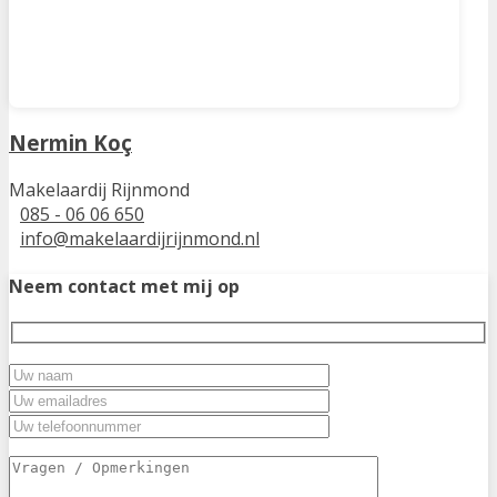
Nermin Koç
Makelaardij Rijnmond
085 - 06 06 650
info@makelaardijrijnmond.nl
Neem contact met mij op