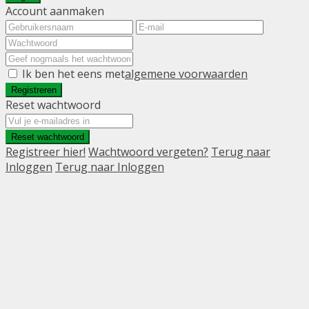
Account aanmaken
Ik ben het eens met
algemene voorwaarden
Registreren
Reset wachtwoord
Reset wachtwoord
Registreer hier!
Wachtwoord vergeten?
Terug naar
Inloggen
Terug naar Inloggen