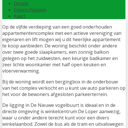
Details
Eigenschappen
Kaart
Op de vijfde verdieping van een goed onderhouden
appartementencomplex met een actieve vereniging van
eigenaren en lift mogen wij u dit heerlijke appartement
te koop aanbieden. De woning beschikt onder andere
over twee goede slaapkamers, een zonnig balkon
gelegen op het zuidwesten, een keurige badkamer en
zeer lichte woonkamer met half open keuken en
vloerverwarming.
Bij de woning wordt een bergingbox in de onderbouw
van het complex verkocht en u kunt uw auto parkeren op
het voor de bewoners afgesloten parkeerterrein.
De ligging in De Nieuwe vogelbuurt is ideaal en in de
directe omgeving is winkelcentrum De Loper aanwezig,
waar u onder andere terecht kunt voor een divers
winkelaanbod. Zowel de bus als de tram en uitvalswegen