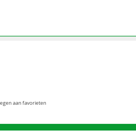
egen aan favorieten