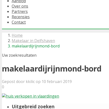
Aanbod
Over ons
Partners
Recensies
Contact
Home
Makelaar in Delfshaven
makelaardijrijnmond-bord
Uw zoekresultaten
makelaardijrijnmond-bord
Gepost door kkilic op 10 februari 2019
0
Uitgebreid zoeken