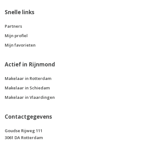
Snelle links
Partners
Mijn profiel
Mijn favorieten
Actief in Rijnmond
Makelaar in Rotterdam
Makelaar in Schiedam
Makelaar in Vlaardingen
Contactgegevens
Goudse Rijweg 111
3061 DA Rotterdam