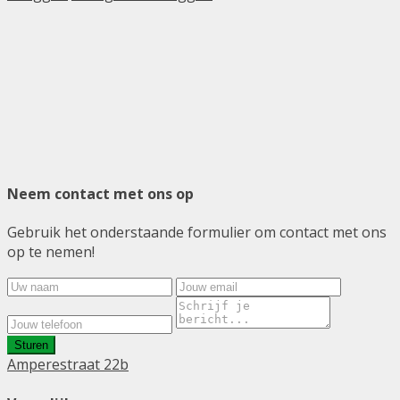
Neem contact met ons op
Gebruik het onderstaande formulier om contact met ons
op te nemen!
Sturen
Amperestraat 22b