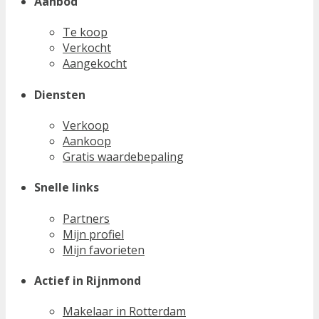
Aanbod
Te koop
Verkocht
Aangekocht
Diensten
Verkoop
Aankoop
Gratis waardebepaling
Snelle links
Partners
Mijn profiel
Mijn favorieten
Actief in Rijnmond
Makelaar in Rotterdam