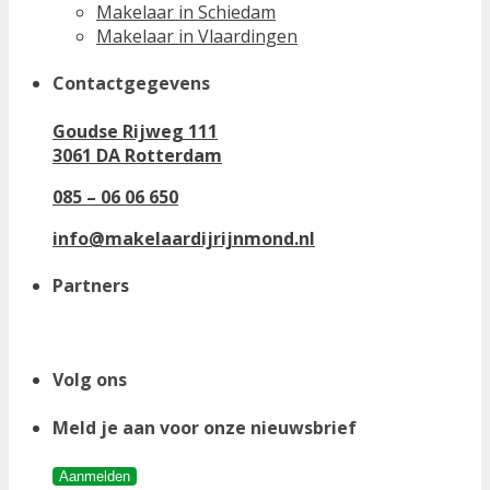
Makelaar in Schiedam
Makelaar in Vlaardingen
Contactgegevens
Goudse Rijweg 111
3061 DA Rotterdam
085 – 06 06 650
info@makelaardijrijnmond.nl
Partners
Volg ons
Meld je aan voor onze nieuwsbrief
Aanmelden