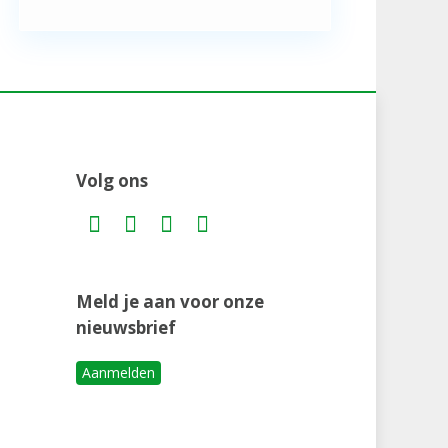
Volg ons
Meld je aan voor onze
nieuwsbrief
Aanmelden