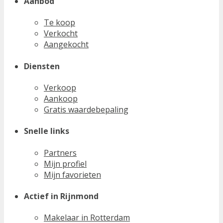
Aanbod
Te koop
Verkocht
Aangekocht
Diensten
Verkoop
Aankoop
Gratis waardebepaling
Snelle links
Partners
Mijn profiel
Mijn favorieten
Actief in Rijnmond
Makelaar in Rotterdam