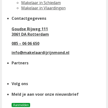
Makelaar in Schiedam
Makelaar in Vlaardingen
Contactgegevens
Goudse Rijweg 111
3061 DA Rotterdam
085 – 06 06 650
info@makelaardijrijnmond.nl
Partners
Volg ons
Meld je aan voor onze nieuwsbrief
Aanmelden