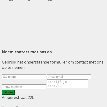
Neem contact met ons op
Gebruik het onderstaande formulier om contact met ons
op te nemen!
Sturen
Amperestraat 22b