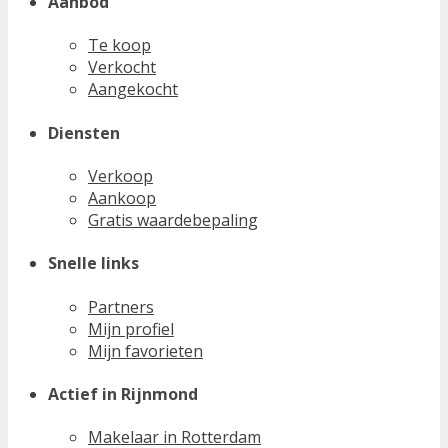
Aanbod
Te koop
Verkocht
Aangekocht
Diensten
Verkoop
Aankoop
Gratis waardebepaling
Snelle links
Partners
Mijn profiel
Mijn favorieten
Actief in Rijnmond
Makelaar in Rotterdam