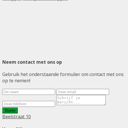
Neem contact met ons op
Gebruik het onderstaande formulier om contact met ons
op te nemen!
Sturen
Beelstraat 10