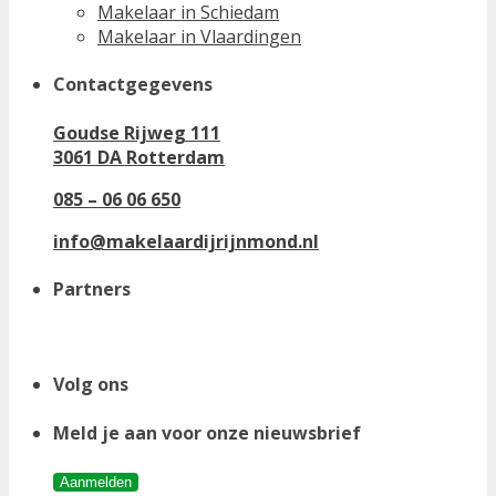
Makelaar in Schiedam
Makelaar in Vlaardingen
Contactgegevens
Goudse Rijweg 111
3061 DA Rotterdam
085 – 06 06 650
info@makelaardijrijnmond.nl
Partners
Volg ons
Meld je aan voor onze nieuwsbrief
Aanmelden