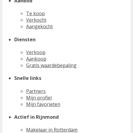
Aanbod
Te koop
Verkocht
Aangekocht
Diensten
Verkoop
Aankoop
Gratis waardebepaling
Snelle links
Partners
Mijn profiel
Mijn favorieten
Actief in Rijnmond
Makelaar in Rotterdam