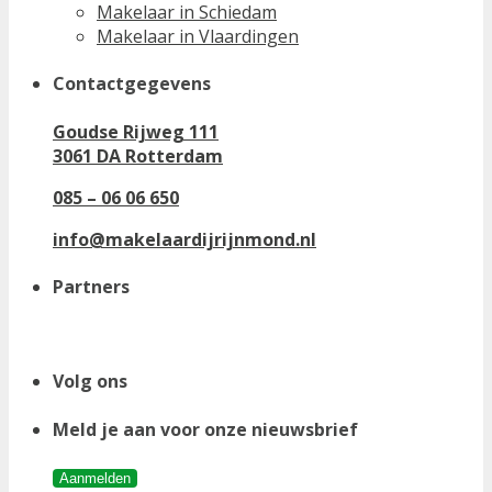
Makelaar in Schiedam
Makelaar in Vlaardingen
Contactgegevens
Goudse Rijweg 111
3061 DA Rotterdam
085 – 06 06 650
info@makelaardijrijnmond.nl
Partners
Volg ons
Meld je aan voor onze nieuwsbrief
Aanmelden