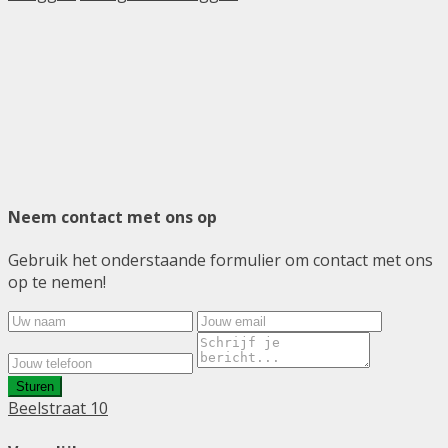
Neem contact met ons op
Gebruik het onderstaande formulier om contact met ons
op te nemen!
Sturen
Beelstraat 10