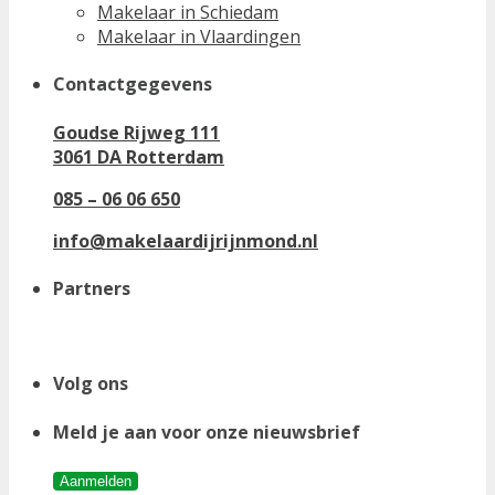
Makelaar in Schiedam
Makelaar in Vlaardingen
Contactgegevens
Goudse Rijweg 111
3061 DA Rotterdam
085 – 06 06 650
info@makelaardijrijnmond.nl
Partners
Volg ons
Meld je aan voor onze nieuwsbrief
Aanmelden