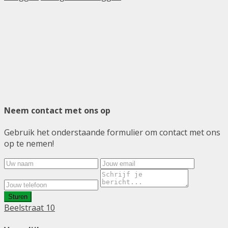
Neem contact met ons op
Gebruik het onderstaande formulier om contact met ons
op te nemen!
Sturen
Beelstraat 10