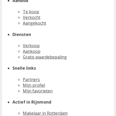
Aanbod
Te koop
Verkocht
Aangekocht
Diensten
Verkoop
Aankoop
Gratis waardebepaling
Snelle links
Partners
Mijn profiel
Mijn favorieten
Actief in Rijnmond
Makelaar in Rotterdam