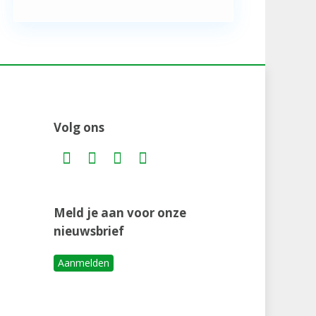
Volg ons
Meld je aan voor onze
nieuwsbrief
Aanmelden