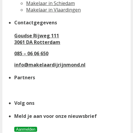
Makelaar in Schiedam
Makelaar in Vlaardingen
Contactgegevens
Goudse Rijweg 111
3061 DA Rotterdam
085 – 06 06 650
info@makelaardijrijnmond.nl
Partners
Volg ons
Meld je aan voor onze nieuwsbrief
Aanmelden