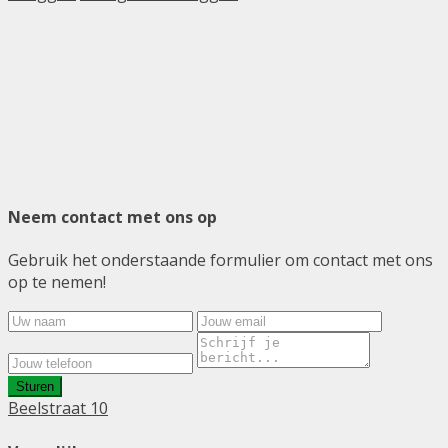
Neem contact met ons op
Gebruik het onderstaande formulier om contact met ons
op te nemen!
Sturen
Beelstraat 10