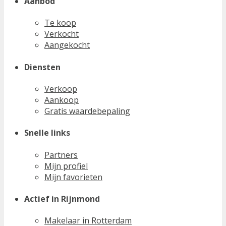
Aanbod
Te koop
Verkocht
Aangekocht
Diensten
Verkoop
Aankoop
Gratis waardebepaling
Snelle links
Partners
Mijn profiel
Mijn favorieten
Actief in Rijnmond
Makelaar in Rotterdam