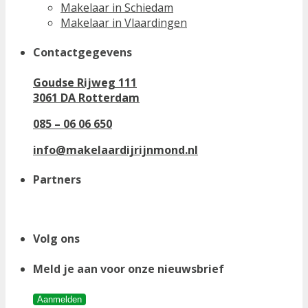
Makelaar in Schiedam
Makelaar in Vlaardingen
Contactgegevens
Goudse Rijweg 111
3061 DA Rotterdam
085 – 06 06 650
info@makelaardijrijnmond.nl
Partners
Volg ons
Meld je aan voor onze nieuwsbrief
Aanmelden