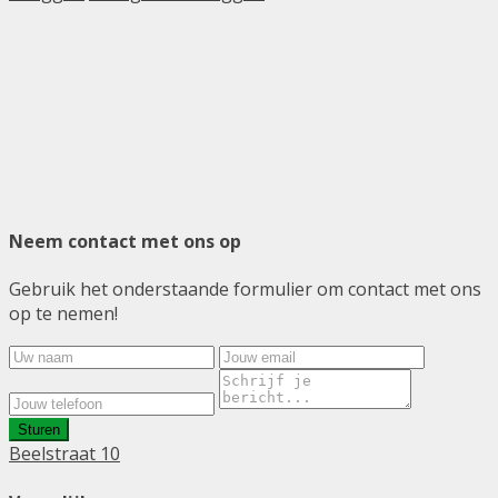
Neem contact met ons op
Gebruik het onderstaande formulier om contact met ons
op te nemen!
Sturen
Beelstraat 10