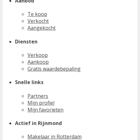
Aanbod
Te koop
Verkocht
Aangekocht
Diensten
Verkoop
Aankoop
Gratis waardebepaling
Snelle links
Partners
Mijn profiel
Mijn favorieten
Actief in Rijnmond
Makelaar in Rotterdam