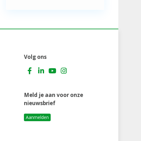
Volg ons
Meld je aan voor onze
nieuwsbrief
Aanmelden