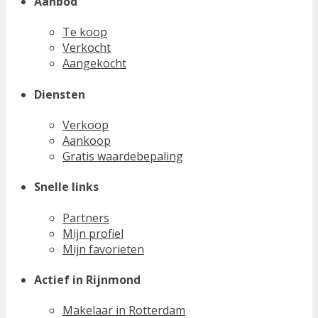
Aanbod
Te koop
Verkocht
Aangekocht
Diensten
Verkoop
Aankoop
Gratis waardebepaling
Snelle links
Partners
Mijn profiel
Mijn favorieten
Actief in Rijnmond
Makelaar in Rotterdam