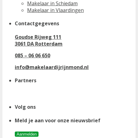
Makelaar in Schiedam
Makelaar in Vlaardingen
Contactgegevens
Goudse Rijweg 111
3061 DA Rotterdam
085 – 06 06 650
info@makelaardijrijnmond.nl
Partners
Volg ons
Meld je aan voor onze nieuwsbrief
Aanmelden