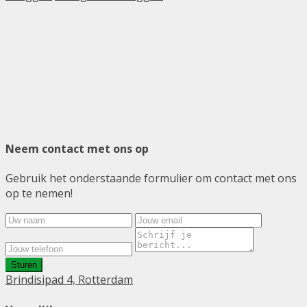
Neem contact met ons op
Gebruik het onderstaande formulier om contact met ons
op te nemen!
Sturen
Brindisipad 4, Rotterdam