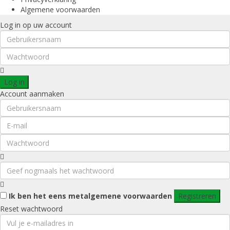
Algemene voorwaarden
Log in op uw account
Log in
Account aanmaken
Ik ben het eens met
algemene voorwaarden
Registreren
Reset wachtwoord