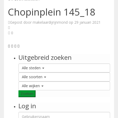
Chopinplein 145_18
Gepost door makelaardijrijnmond op 29 januari 2021
0
Uitgebreid zoeken
Alle steden
Alle soorten
Alle wijken
Zoeken
Log in