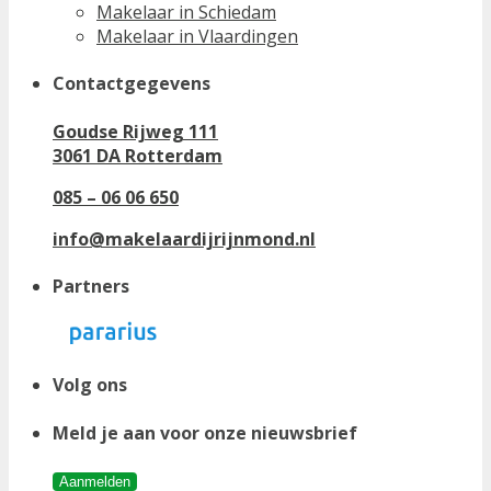
Makelaar in Schiedam
Makelaar in Vlaardingen
Contactgegevens
Goudse Rijweg 111
3061 DA Rotterdam
085 – 06 06 650
info@makelaardijrijnmond.nl
Partners
Volg ons
Meld je aan voor onze nieuwsbrief
Aanmelden