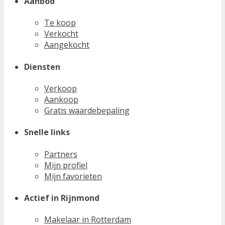
Aanbod
Te koop
Verkocht
Aangekocht
Diensten
Verkoop
Aankoop
Gratis waardebepaling
Snelle links
Partners
Mijn profiel
Mijn favorieten
Actief in Rijnmond
Makelaar in Rotterdam