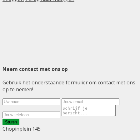
Neem contact met ons op
Gebruik het onderstaande formulier om contact met ons
op te nemen!
Sturen
Chopinplein 145