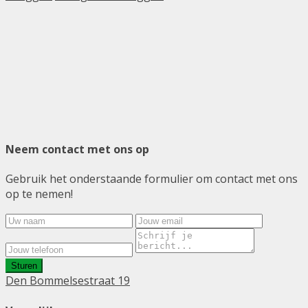
Neem contact met ons op
Gebruik het onderstaande formulier om contact met ons
op te nemen!
Sturen
Den Bommelsestraat 19