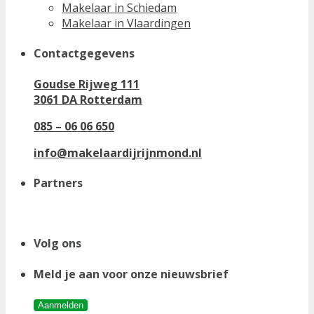
Makelaar in Schiedam
Makelaar in Vlaardingen
Contactgegevens
Goudse Rijweg 111
3061 DA Rotterdam
085 – 06 06 650
info@makelaardijrijnmond.nl
Partners
Volg ons
Meld je aan voor onze nieuwsbrief
Aanmelden