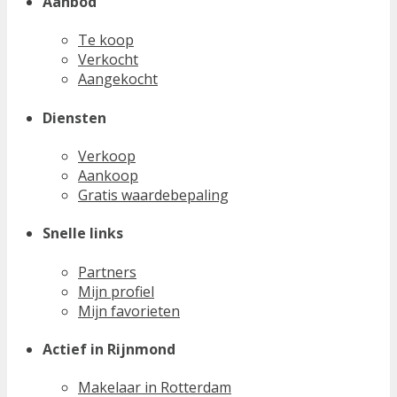
Aanbod
Te koop
Verkocht
Aangekocht
Diensten
Verkoop
Aankoop
Gratis waardebepaling
Snelle links
Partners
Mijn profiel
Mijn favorieten
Actief in Rijnmond
Makelaar in Rotterdam