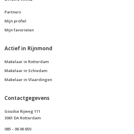
Partners
Mijn profiel
Mijn favorieten
Actief in Rijnmond
Makelaar in Rotterdam
Makelaar in Schiedam
Makelaar in Vlaardingen
Contactgegevens
Goudse Rijweg 111
3061 DA Rotterdam
085 – 06 06 650