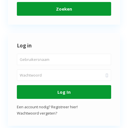
Zoeken
Log in
Log In
Een account nodig? Registreer hier!
Wachtwoord vergeten?