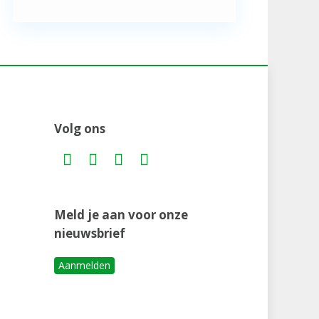
Volg ons
Meld je aan voor onze
nieuwsbrief
Aanmelden