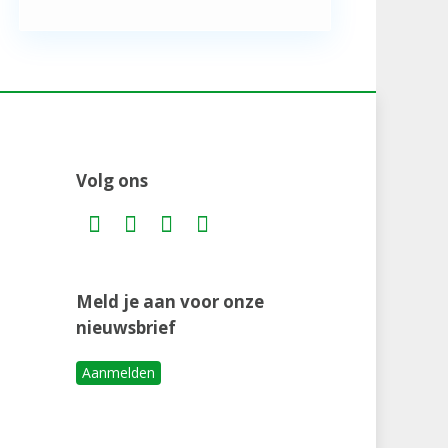
Volg ons
Meld je aan voor onze
nieuwsbrief
Aanmelden