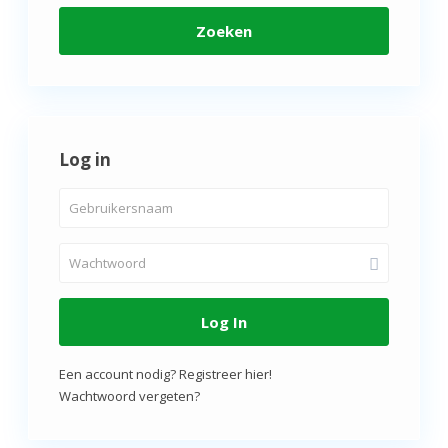
Zoeken
Log in
Log In
Een account nodig? Registreer hier!
Wachtwoord vergeten?