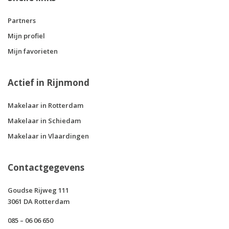
Partners
Mijn profiel
Mijn favorieten
Actief in Rijnmond
Makelaar in Rotterdam
Makelaar in Schiedam
Makelaar in Vlaardingen
Contactgegevens
Goudse Rijweg 111
3061 DA Rotterdam
085 – 06 06 650