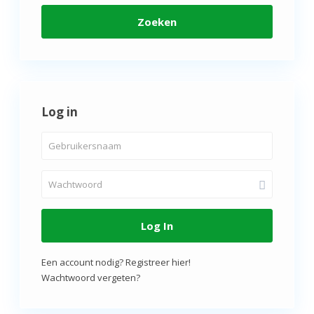
Zoeken
Log in
Log In
Een account nodig? Registreer hier!
Wachtwoord vergeten?