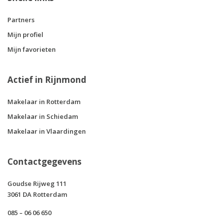
Partners
Mijn profiel
Mijn favorieten
Actief in Rijnmond
Makelaar in Rotterdam
Makelaar in Schiedam
Makelaar in Vlaardingen
Contactgegevens
Goudse Rijweg 111
3061 DA Rotterdam
085 – 06 06 650