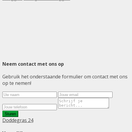
Neem contact met ons op
Gebruik het onderstaande formulier om contact met ons
op te nemen!
Sturen
Doddegras 24