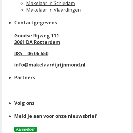
Makelaar in Schiedam
Makelaar in Vlaardingen
Contactgegevens
Goudse Rijweg 111
3061 DA Rotterdam
085 – 06 06 650
info@makelaardijrijnmond.nl
Partners
Volg ons
Meld je aan voor onze nieuwsbrief
Aanmelden