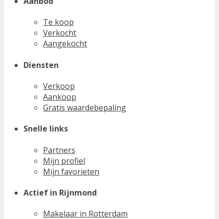
Aanbod
Te koop
Verkocht
Aangekocht
Diensten
Verkoop
Aankoop
Gratis waardebepaling
Snelle links
Partners
Mijn profiel
Mijn favorieten
Actief in Rijnmond
Makelaar in Rotterdam