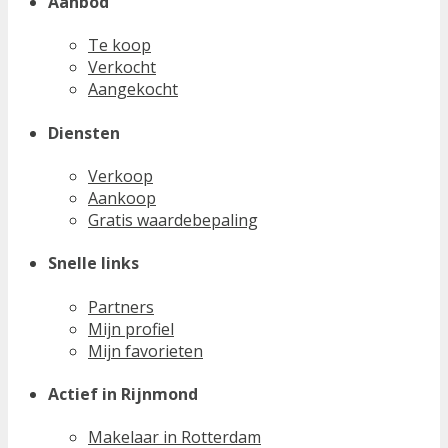
Aanbod
Te koop
Verkocht
Aangekocht
Diensten
Verkoop
Aankoop
Gratis waardebepaling
Snelle links
Partners
Mijn profiel
Mijn favorieten
Actief in Rijnmond
Makelaar in Rotterdam