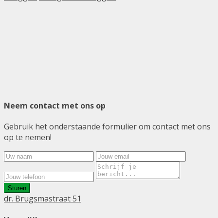
Neem contact met ons op
Gebruik het onderstaande formulier om contact met ons
op te nemen!
Sturen
dr. Brugsmastraat 51