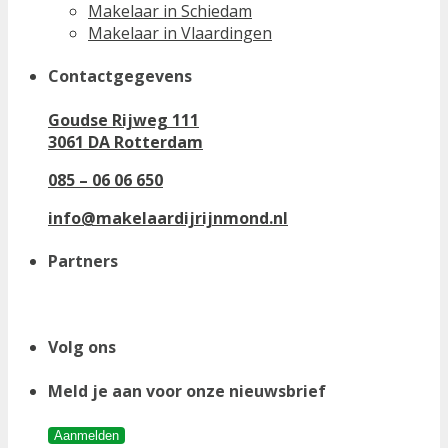
Makelaar in Schiedam
Makelaar in Vlaardingen
Contactgegevens
Goudse Rijweg 111
3061 DA Rotterdam
085 – 06 06 650
info@makelaardijrijnmond.nl
Partners
Volg ons
Meld je aan voor onze nieuwsbrief
Aanmelden