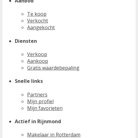
Aanbod
Te koop
Verkocht
Aangekocht
Diensten
Verkoop
Aankoop
Gratis waardebepaling
Snelle links
Partners
Mijn profiel
Mijn favorieten
Actief in Rijnmond
Makelaar in Rotterdam