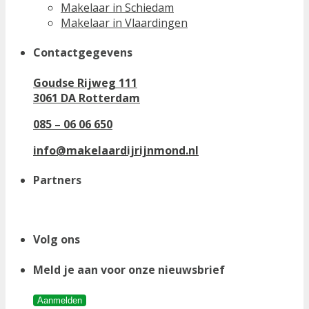
Makelaar in Schiedam
Makelaar in Vlaardingen
Contactgegevens
Goudse Rijweg 111
3061 DA Rotterdam
085 – 06 06 650
info@makelaardijrijnmond.nl
Partners
Volg ons
Meld je aan voor onze nieuwsbrief
Aanmelden