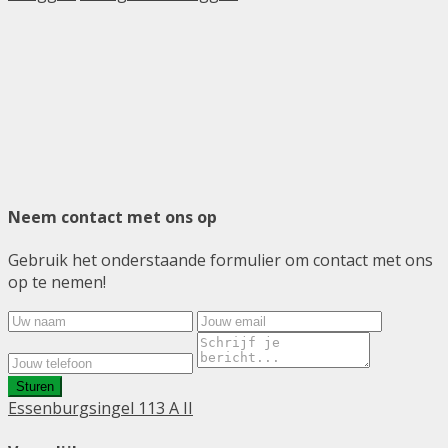
Neem contact met ons op
Gebruik het onderstaande formulier om contact met ons
op te nemen!
Sturen
Essenburgsingel 113 A II