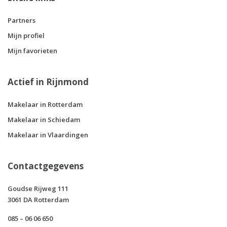
Partners
Mijn profiel
Mijn favorieten
Actief in Rijnmond
Makelaar in Rotterdam
Makelaar in Schiedam
Makelaar in Vlaardingen
Contactgegevens
Goudse Rijweg 111
3061 DA Rotterdam
085 – 06 06 650