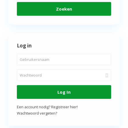
Zoeken
Log in
Log In
Een account nodig? Registreer hier!
Wachtwoord vergeten?