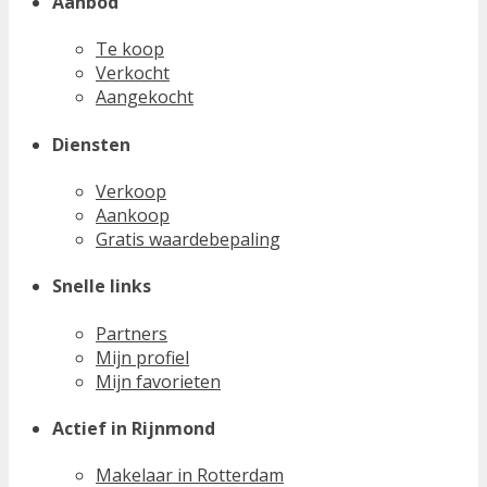
Aanbod
Te koop
Verkocht
Aangekocht
Diensten
Verkoop
Aankoop
Gratis waardebepaling
Snelle links
Partners
Mijn profiel
Mijn favorieten
Actief in Rijnmond
Makelaar in Rotterdam