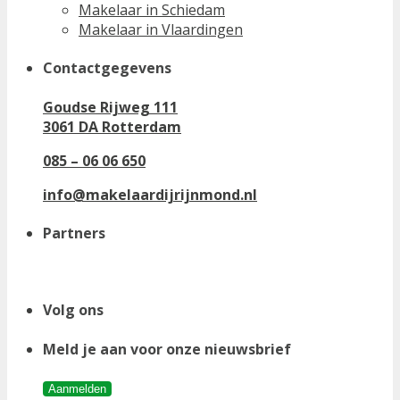
Makelaar in Schiedam
Makelaar in Vlaardingen
Contactgegevens
Goudse Rijweg 111
3061 DA Rotterdam
085 – 06 06 650
info@makelaardijrijnmond.nl
Partners
Volg ons
Meld je aan voor onze nieuwsbrief
Aanmelden