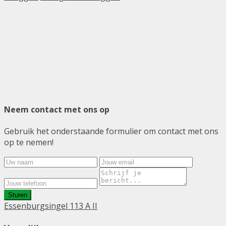
Neem contact met ons op
Gebruik het onderstaande formulier om contact met ons
op te nemen!
Sturen
Essenburgsingel 113 A II