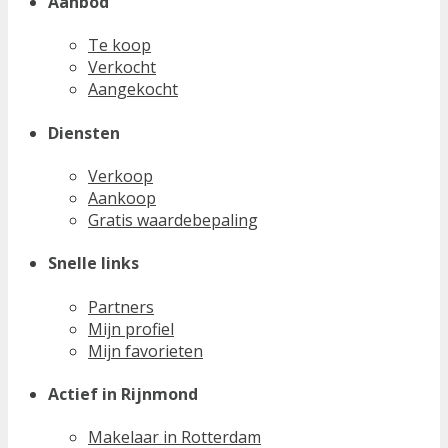
Aanbod
Te koop
Verkocht
Aangekocht
Diensten
Verkoop
Aankoop
Gratis waardebepaling
Snelle links
Partners
Mijn profiel
Mijn favorieten
Actief in Rijnmond
Makelaar in Rotterdam