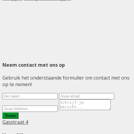
Neem contact met ons op
Gebruik het onderstaande formulier om contact met ons
op te nemen!
Sturen
Gasstraat 4