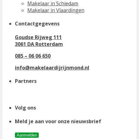
Makelaar in Schiedam
Makelaar in Vlaardingen
Contactgegevens
Goudse Rijweg 111
3061 DA Rotterdam
085 – 06 06 650
info@makelaardijrijnmond.nl
Partners
Volg ons
Meld je aan voor onze nieuwsbrief
Aanmelden