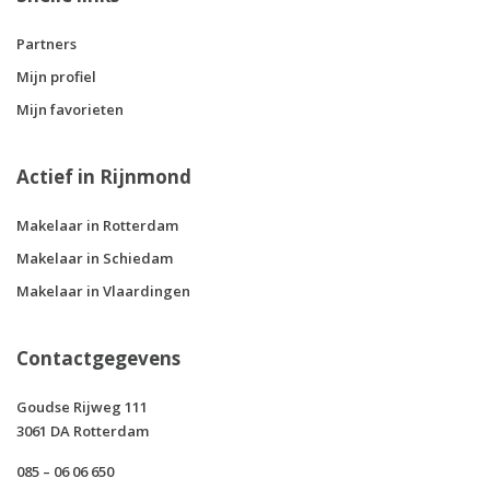
Partners
Mijn profiel
Mijn favorieten
Actief in Rijnmond
Makelaar in Rotterdam
Makelaar in Schiedam
Makelaar in Vlaardingen
Contactgegevens
Goudse Rijweg 111
3061 DA Rotterdam
085 – 06 06 650