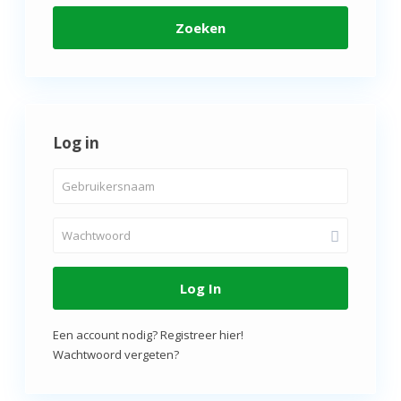
Zoeken
Log in
Log In
Een account nodig? Registreer hier!
Wachtwoord vergeten?