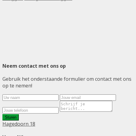
Neem contact met ons op
Gebruik het onderstaande formulier om contact met ons
op te nemen!
Sturen
Hagedoorn 18