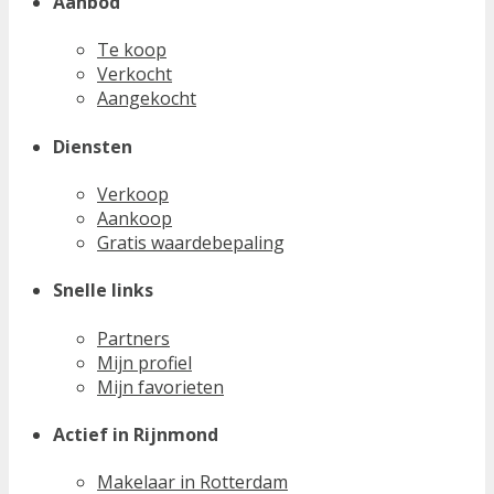
Aanbod
Te koop
Verkocht
Aangekocht
Diensten
Verkoop
Aankoop
Gratis waardebepaling
Snelle links
Partners
Mijn profiel
Mijn favorieten
Actief in Rijnmond
Makelaar in Rotterdam