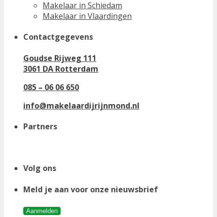
Makelaar in Schiedam
Makelaar in Vlaardingen
Contactgegevens
Goudse Rijweg 111
3061 DA Rotterdam
085 – 06 06 650
info@makelaardijrijnmond.nl
Partners
Volg ons
Meld je aan voor onze nieuwsbrief
Aanmelden