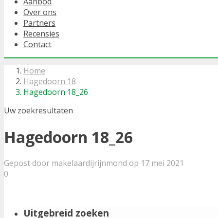
Aanbod
Over ons
Partners
Recensies
Contact
Home
Hagedoorn 18
Hagedoorn 18_26
Uw zoekresultaten
Hagedoorn 18_26
Gepost door makelaardijrijnmond op 17 mei 2021
0
Uitgebreid zoeken