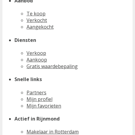
Aanbod
Te koop
Verkocht
Aangekocht
Diensten
Verkoop
Aankoop
Gratis waardebepaling
Snelle links
Partners
Mijn profiel
Mijn favorieten
Actief in Rijnmond
Makelaar in Rotterdam