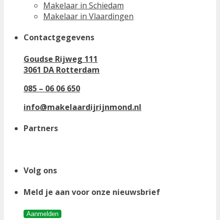
Makelaar in Schiedam
Makelaar in Vlaardingen
Contactgegevens
Goudse Rijweg 111
3061 DA Rotterdam
085 – 06 06 650
info@makelaardijrijnmond.nl
Partners
Volg ons
Meld je aan voor onze nieuwsbrief
Aanmelden