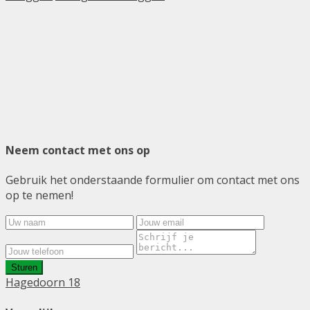
Neem contact met ons op
Gebruik het onderstaande formulier om contact met ons
op te nemen!
Sturen
Hagedoorn 18