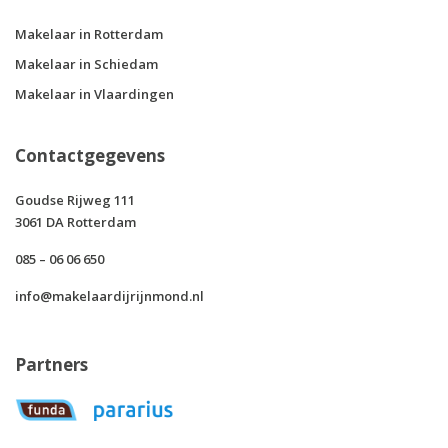
Makelaar in Rotterdam
Makelaar in Schiedam
Makelaar in Vlaardingen
Contactgegevens
Goudse Rijweg 111
3061 DA Rotterdam
085 – 06 06 650
info@makelaardijrijnmond.nl
Partners