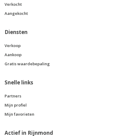
Verkocht
Aangekocht
Diensten
Verkoop
Aankoop
Gratis waardebepaling
Snelle links
Partners
Mijn profiel
Mijn favorieten
Actief in Rijnmond