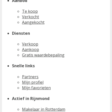
Aanbod
Te koop
Verkocht
Aangekocht
Diensten
Verkoop
Aankoop
Gratis waardebepaling
Snelle links
Partners
Mijn profiel
Mijn favorieten
Actief in Rijnmond
Makelaar in Rotterdam