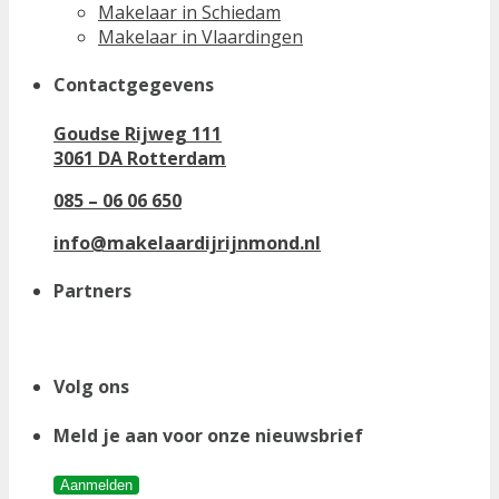
Makelaar in Schiedam
Makelaar in Vlaardingen
Contactgegevens
Goudse Rijweg 111
3061 DA Rotterdam
085 – 06 06 650
info@makelaardijrijnmond.nl
Partners
Volg ons
Meld je aan voor onze nieuwsbrief
Aanmelden