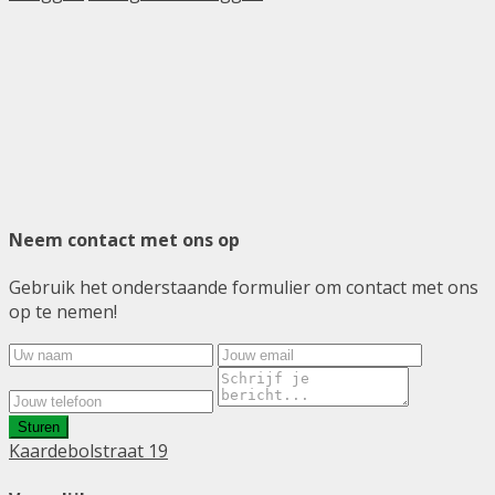
Neem contact met ons op
Gebruik het onderstaande formulier om contact met ons
op te nemen!
Sturen
Kaardebolstraat 19