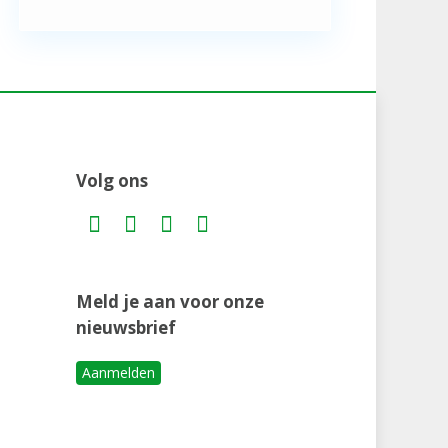
Volg ons
Meld je aan voor onze
nieuwsbrief
Aanmelden