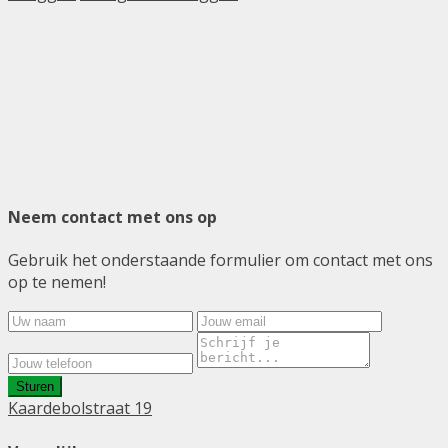
Neem contact met ons op
Gebruik het onderstaande formulier om contact met ons
op te nemen!
Sturen
Kaardebolstraat 19