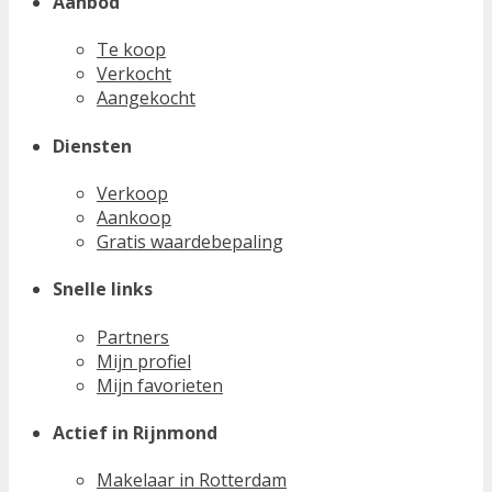
Aanbod
Te koop
Verkocht
Aangekocht
Diensten
Verkoop
Aankoop
Gratis waardebepaling
Snelle links
Partners
Mijn profiel
Mijn favorieten
Actief in Rijnmond
Makelaar in Rotterdam