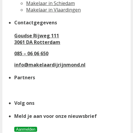
Makelaar in Schiedam
Makelaar in Vlaardingen
Contactgegevens
Goudse Rijweg 111
3061 DA Rotterdam
085 – 06 06 650
info@makelaardijrijnmond.nl
Partners
Volg ons
Meld je aan voor onze nieuwsbrief
Aanmelden