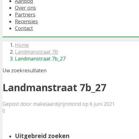
Aanbod
Over ons
Partners
Recensies
Contact
Home
Landmanstraat 7B
Landmanstraat 7b_27
Uw zoekresultaten
Landmanstraat 7b_27
Gepost door makelaardijrijnmond op 6 juni 2021
0
Uitgebreid zoeken